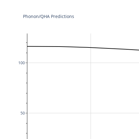
Phonon/QHA Predictions
100
50