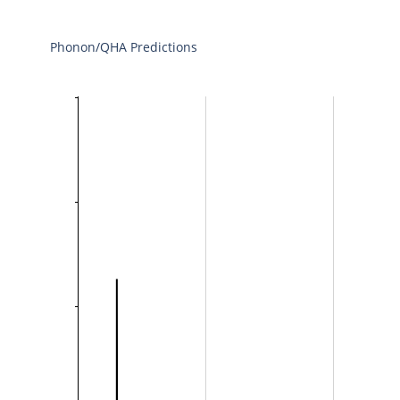
Phonon/QHA Predictions