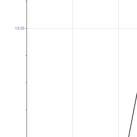
13.55